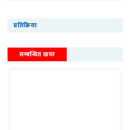
प्रतिक्रिया
सम्बन्धित खवर