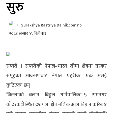
सुरु
Surakshya Rastriya Dainik.com.np
२०८३ असार ४, बिहीबार
सप्तरी । सप्तरीको नेपाल–भारत सीमा क्षेत्रमा तस्कर
समूहको आक्रमणबाट नेपाल प्रहरीका एक असई
कुटिएका छन्।
जिल्लाको बलान बिहुल गाउँपालिका–५ रामनगर
कोदरकट्टीस्थित दशगजा क्षेत्र नजिक आज बिहान करिब ४