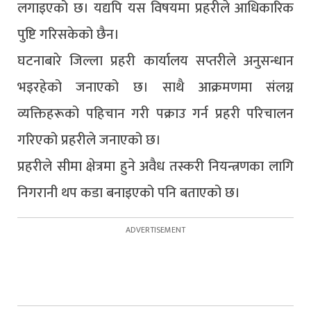
लगाइएको छ। यद्यपि यस विषयमा प्रहरीले आधिकारिक
पुष्टि गरिसकेको छैन।
घटनाबारे जिल्ला प्रहरी कार्यालय सप्तरीले अनुसन्धान
भइरहेको जनाएको छ। साथै आक्रमणमा संलग्न
व्यक्तिहरूको पहिचान गरी पक्राउ गर्न प्रहरी परिचालन
गरिएको प्रहरीले जनाएको छ।
प्रहरीले सीमा क्षेत्रमा हुने अवैध तस्करी नियन्त्रणका लागि
निगरानी थप कडा बनाइएको पनि बताएको छ।