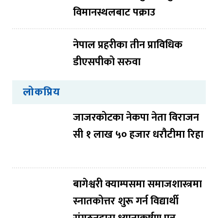
विमानस्थलबाट पक्राउ
नेपाल प्रहरीका तीन प्राविधिक
डीएसपीको सरुवा
लोकप्रिय
जाजरकोटका नेकपा नेता विराजन
सी १ लाख ५० हजार धरौटीमा रिहा
बागेश्वरी क्याम्पसमा समाजशास्त्रमा
स्नातकोत्तर शुरू गर्न विद्यार्थी