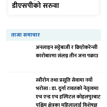
डीएसपीको सरुवा
ताजा समाचार
अनलाइन सट्टेबाजी र क्रिप्टोकरेन्सी
कारोबारमा संलग्न तीन जना पक्राउ
स्त्रीरोग तथा प्रसूति सेवामा नयाँ
भरोसा : डा. दुर्गा रावतको नेतृत्वमा
एच एन्ड एच हस्पिटल कोहलपुरबाट
पश्चिम क्षेत्रका महिलालाई विशेषज्ञ