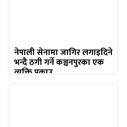
नेपाली सेनामा जागिर लगाइदिने
भन्दै ठगी गर्ने कञ्चनपुरका एक
व्यक्ति पक्राउ