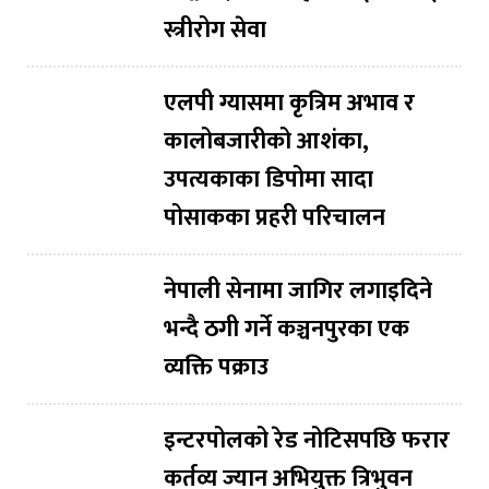
स्त्रीरोग सेवा
एलपी ग्यासमा कृत्रिम अभाव र
कालोबजारीको आशंका,
उपत्यकाका डिपोमा सादा
पोसाकका प्रहरी परिचालन
नेपाली सेनामा जागिर लगाइदिने
भन्दै ठगी गर्ने कञ्चनपुरका एक
व्यक्ति पक्राउ
इन्टरपोलको रेड नोटिसपछि फरार
कर्तव्य ज्यान अभियुक्त त्रिभुवन