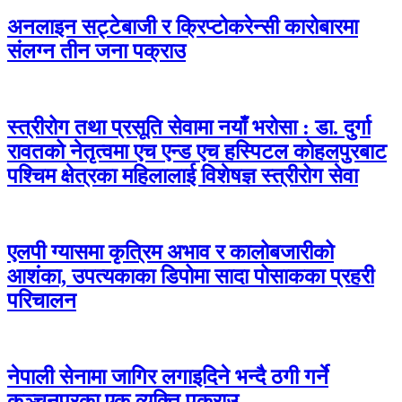
अनलाइन सट्टेबाजी र क्रिप्टोकरेन्सी कारोबारमा
संलग्न तीन जना पक्राउ
स्त्रीरोग तथा प्रसूति सेवामा नयाँ भरोसा : डा. दुर्गा
रावतको नेतृत्वमा एच एन्ड एच हस्पिटल कोहलपुरबाट
पश्चिम क्षेत्रका महिलालाई विशेषज्ञ स्त्रीरोग सेवा
एलपी ग्यासमा कृत्रिम अभाव र कालोबजारीको
आशंका, उपत्यकाका डिपोमा सादा पोसाकका प्रहरी
परिचालन
नेपाली सेनामा जागिर लगाइदिने भन्दै ठगी गर्ने
कञ्चनपुरका एक व्यक्ति पक्राउ