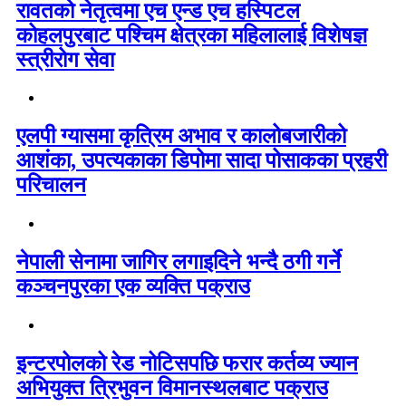
रावतको नेतृत्वमा एच एन्ड एच हस्पिटल
कोहलपुरबाट पश्चिम क्षेत्रका महिलालाई विशेषज्ञ
स्त्रीरोग सेवा
एलपी ग्यासमा कृत्रिम अभाव र कालोबजारीको
आशंका, उपत्यकाका डिपोमा सादा पोसाकका प्रहरी
परिचालन
नेपाली सेनामा जागिर लगाइदिने भन्दै ठगी गर्ने
कञ्चनपुरका एक व्यक्ति पक्राउ
इन्टरपोलको रेड नोटिसपछि फरार कर्तव्य ज्यान
अभियुक्त त्रिभुवन विमानस्थलबाट पक्राउ