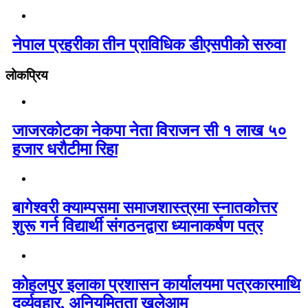
नेपाल प्रहरीका तीन प्राविधिक डीएसपीको सरुवा
लोकप्रिय
जाजरकोटका नेकपा नेता विराजन सी १ लाख ५०
हजार धरौटीमा रिहा
बागेश्वरी क्याम्पसमा समाजशास्त्रमा स्नातकोत्तर
शुरू गर्न विद्यार्थी संगठनद्वारा ध्यानाकर्षण पत्र
कोहलपुर इलाका प्रशासन कार्यालयमा पत्रकारमाथि
दुर्व्यवहार, अनियमितता खुलेआम