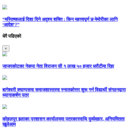
“मस्तिष्कलाई दिशा दिने अदृश्य शक्ति : किन महत्त्वपूर्ण छ मेमोरीका लागि
‘आदेश’?”
धेरै पढिएको
×
जाजरकोटका नेकपा नेता विराजन सी १ लाख ५० हजार धरौटीमा रिहा
बागेश्वरी क्याम्पसमा समाजशास्त्रमा स्नातकोत्तर शुरू गर्न विद्यार्थी संगठनद्वारा
ध्यानाकर्षण पत्र
कोहलपुर इलाका प्रशासन कार्यालयमा पत्रकारमाथि दुर्व्यवहार, अनियमितता
खुलेआम