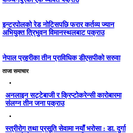
इन्टरपोलको रेड नोटिसपछि फरार कर्तव्य ज्यान
अभियुक्त त्रिभुवन विमानस्थलबाट पक्राउ
नेपाल प्रहरीका तीन प्राविधिक डीएसपीको सरुवा
ताजा समाचार
अनलाइन सट्टेबाजी र क्रिप्टोकरेन्सी कारोबारमा
संलग्न तीन जना पक्राउ
स्त्रीरोग तथा प्रसूति सेवामा नयाँ भरोसा : डा. दुर्गा