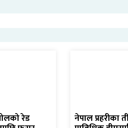
पोलको रेड
नेपाल प्रहरीका त