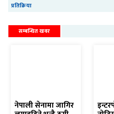
प्रतिक्रिया
सम्बन्धित खवर
नेपाली सेनामा जागिर
इन्टर