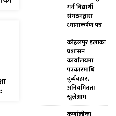
पीको
गर्न विद्यार्थी
संगठनद्वारा
ध्यानाकर्षण पत्र
कोहलपुर इलाका
प्रशासन
कार्यालयमा
पत्रकारमाथि
दुर्व्यवहार,
शा
अनियमितता
:
खुलेआम
कर्णालीका