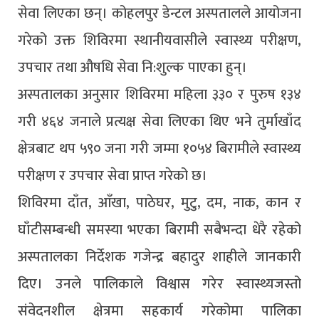
सेवा लिएका छन्। कोहलपुर डेन्टल अस्पतालले आयोजना
गरेको उक्त शिविरमा स्थानीयवासीले स्वास्थ्य परीक्षण,
उपचार तथा औषधि सेवा नि:शुल्क पाएका हुन्।
अस्पतालका अनुसार शिविरमा महिला ३३० र पुरुष १३४
गरी ४६४ जनाले प्रत्यक्ष सेवा लिएका थिए भने तुर्माखाँद
क्षेत्रबाट थप ५९० जना गरी जम्मा १०५४ बिरामीले स्वास्थ्य
परीक्षण र उपचार सेवा प्राप्त गरेको छ।
शिविरमा दाँत, आँखा, पाठेघर, मुटु, दम, नाक, कान र
घाँटीसम्बन्धी समस्या भएका बिरामी सबैभन्दा धेरै रहेको
अस्पतालका निर्देशक गजेन्द्र बहादुर शाहीले जानकारी
दिए। उनले पालिकाले विश्वास गरेर स्वास्थ्यजस्तो
संवेदनशील क्षेत्रमा सहकार्य गरेकोमा पालिका