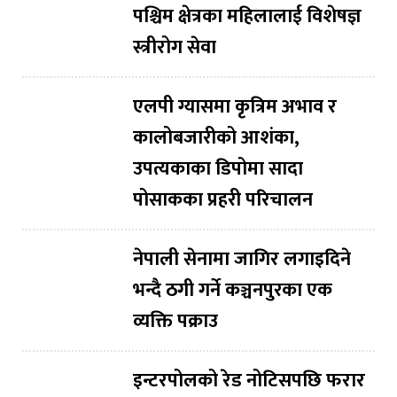
पश्चिम क्षेत्रका महिलालाई विशेषज्ञ
स्त्रीरोग सेवा
एलपी ग्यासमा कृत्रिम अभाव र
कालोबजारीको आशंका,
उपत्यकाका डिपोमा सादा
पोसाकका प्रहरी परिचालन
नेपाली सेनामा जागिर लगाइदिने
भन्दै ठगी गर्ने कञ्चनपुरका एक
व्यक्ति पक्राउ
इन्टरपोलको रेड नोटिसपछि फरार