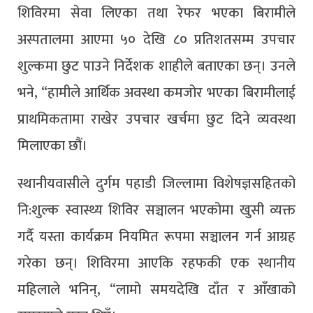
शिविरमा सेवा लिएका तथा रेफर भएका बिरामीले
अस्पतालमा आएमा ५० देखि ८० प्रतिशतसम्म उपचार
शुल्कमा छुट पाउने निर्देशक शाहीले बताएका छन्। उनले
भने, “हामीले आर्थिक अवस्था कमजोर भएका बिरामीलाई
प्राथमिकतामा राखेर उपचार खर्चमा छुट दिने व्यवस्था
मिलाएका छौं।
स्थानीयवासीले दुर्गम पहाडी जिल्लामा विशेषज्ञसहितको
नि:शुल्क स्वास्थ्य शिविर सञ्चालन भएकोमा खुसी व्यक्त
गर्दै यस्ता कार्यक्रम नियमित रूपमा सञ्चालन गर्न आग्रह
गरेका छन्। शिविरमा आएकि रहफकी एक स्थानीय
महिलाले भनिन्, “लामो समयदेखि दाँत र आँखाको