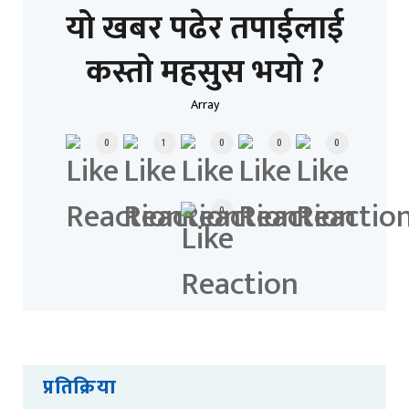
यो खबर पढेर तपाईलाई
कस्तो महसुस भयो ?
Array
0
1
0
0
0
0
प्रतिक्रिया