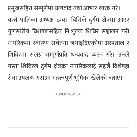
प्रमुखसहित सम्पूर्णमा धन्यवाद तथा आभार व्यक्त गरे।
यस्तै पालिका अध्यक्ष डम्बर बिसिले दुर्गम क्षेत्रमा आएर
गुणस्तरीय विशेषज्ञसहित नि:शुल्क शिविर सञ्चालन गरी
नागरिकमा स्वास्थ्य सचेतना जगाइदिएकोमा अस्पताल र
शिविरमा संलग्न सम्पूर्णप्रति धन्यवाद व्यक्त गरे। उनले
यस्ता शिविरले दुर्गम क्षेत्रका नागरिकलाई सहजै विशेषज्ञ
सेवा उपलब्ध गराउन महत्त्वपूर्ण भूमिका खेलेको बताए।