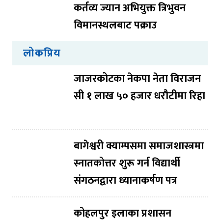
कर्तव्य ज्यान अभियुक्त त्रिभुवन
विमानस्थलबाट पक्राउ
लोकप्रिय
जाजरकोटका नेकपा नेता विराजन
सी १ लाख ५० हजार धरौटीमा रिहा
बागेश्वरी क्याम्पसमा समाजशास्त्रमा
स्नातकोत्तर शुरू गर्न विद्यार्थी
संगठनद्वारा ध्यानाकर्षण पत्र
कोहलपुर इलाका प्रशासन