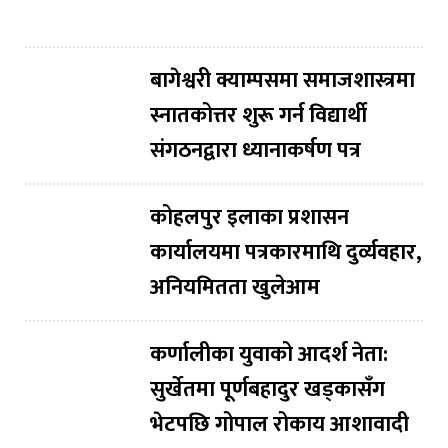
बागेश्वरी क्याम्पसमा समाजशास्त्रमा
स्नातकोत्तर शुरू गर्न विद्यार्थी
संगठनद्वारा ध्यानाकर्षण पत्र
कोहलपुर इलाका प्रशासन
कार्यालयमा पत्रकारमाथि दुर्व्यवहार,
अनियमितता खुलेआम
कर्णालीका युवाको आदर्श नेता:
सुर्खेतमा पूर्णबहादुर खड्कासँग
भेटपछि गोपाल रोकाय आशावादी