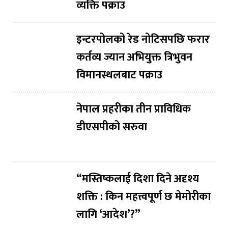
व्यक्ति पक्राउ
इन्टरपोलको रेड नोटिसपछि फरार
कर्तव्य ज्यान अभियुक्त त्रिभुवन
विमानस्थलबाट पक्राउ
नेपाल प्रहरीका तीन प्राविधिक
डीएसपीको सरुवा
“मस्तिष्कलाई दिशा दिने अदृश्य
शक्ति : किन महत्त्वपूर्ण छ मेमोरीका
लागि ‘आदेश’?”