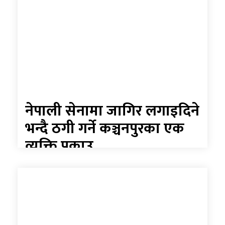
नेपाली सेनामा जागिर लगाइदिने
भन्दै ठगी गर्ने कञ्चनपुरका एक
व्यक्ति पक्राउ