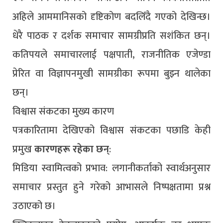
अहिले आममानिसको दृष्टिकोण बदलिँदै गएको देखिन्छ।
धेरै पाठक र दर्शक समाचार सामग्रीप्रति सशंकित छन्।
कतिपयले समाचारलाई पक्षपाती, राजनीतिक एजेण्डा
प्रेरित वा विज्ञापनमुखी सामग्रीका रूपमा बुझ्न थालेका
छन्।
विश्वास संकटका मुख्य कारण
पत्रकारितामा देखिएको विश्वास संकटका पछाडि केही
प्रमुख
कारणहरू रहेका छन्
:
मिडिया स्वामित्वको प्रभाव: लगानीकर्ताको स्वार्थअनुसार
समाचार प्रस्तुत हुने गरेको आभासले निष्पक्षतामा प्रश्न
उठाएको छ।