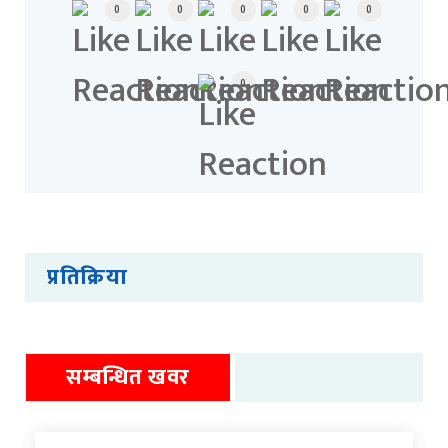
0
0
0
0
0
0
प्रतिक्रिया
सम्बन्धित खवर